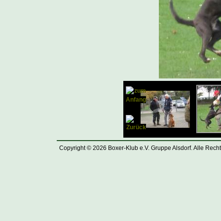
Copyright © 2026 Boxer-Klub e.V. Gruppe Alsdorf. Alle Rech