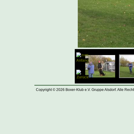
Copyright © 2026 Boxer-Klub e.V. Gruppe Alsdorf. Alle Rech