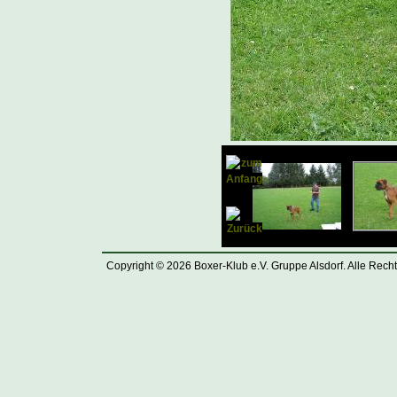
Copyright © 2026 Boxer-Klub e.V. Gruppe Alsdorf. Alle Rech