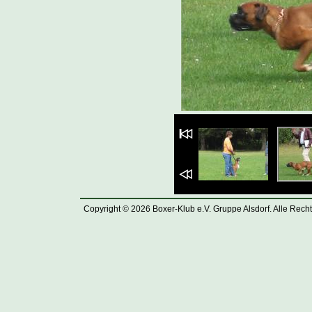
Copyright © 2026 Boxer-Klub e.V. Gruppe Alsdorf. Alle Rech