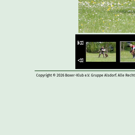
Copyright © 2026 Boxer-Klub e.V. Gruppe Alsdorf. Alle Rech