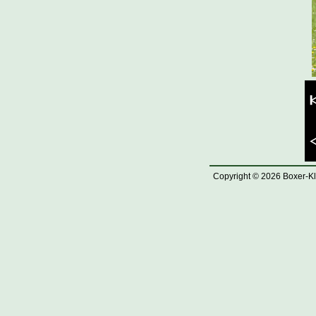
Copyright © 2026 Boxer-Kl