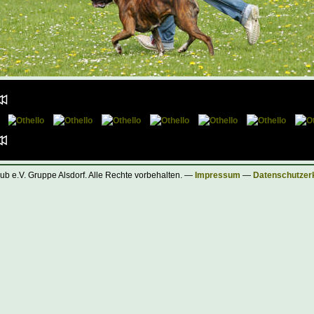
ub e.V. Gruppe Alsdorf. Alle Rechte vorbehalten. —
Impressum
—
Datenschutzer