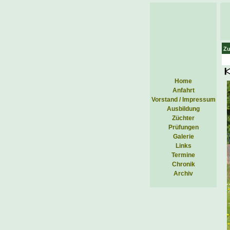
Zu
Home
Anfahrt
Vorstand / Impressum
Ausbildung
Züchter
Prüfungen
Galerie
Links
Termine
Chronik
Archiv