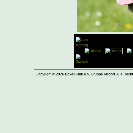
Copyright © 2026 Boxer-Klub e.V. Gruppe Alsdorf. Alle Rech