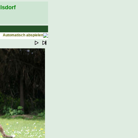
lsdorf
Automatisch abspielen