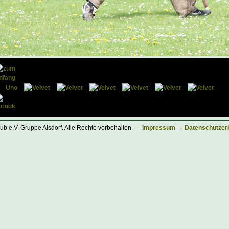
ub e.V. Gruppe Alsdorf. Alle Rechte vorbehalten. —
Impressum
—
Datenschutzer