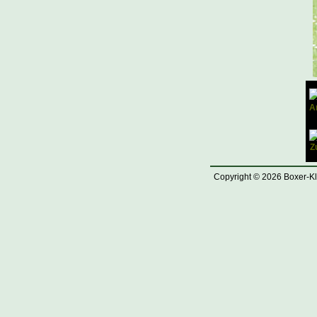
Copyright © 2026 Boxer-Kl