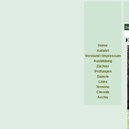
Zu
Home
Anfahrt
Vorstand / Impressum
Ausbildung
Züchter
Prüfungen
Galerie
Links
Termine
Chronik
Archiv