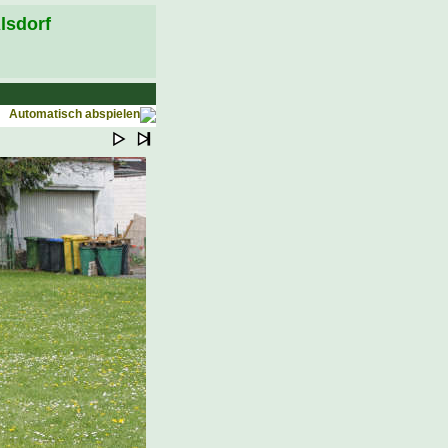
lsdorf
Automatisch abspielen