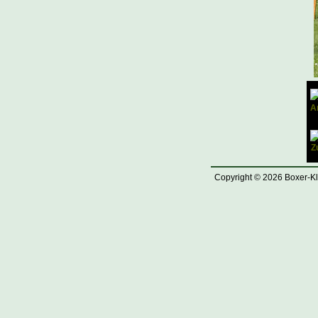
Copyright © 2026 Boxer-Kl