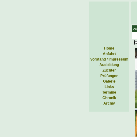
Zu
Home
Anfahrt
Vorstand / Impressum
Ausbildung
Züchter
Prüfungen
Galerie
Links
Termine
Chronik
Archiv