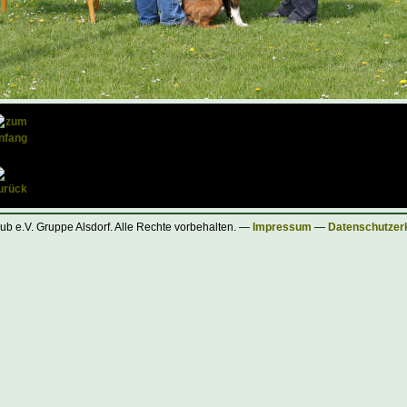
ub e.V. Gruppe Alsdorf. Alle Rechte vorbehalten. —
Impressum
—
Datenschutzer