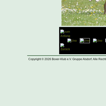
Copyright © 2026 Boxer-Klub e.V. Gruppe Alsdorf. Alle Rech