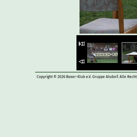
Copyright © 2026 Boxer-Klub e.V. Gruppe Alsdorf. Alle Rech