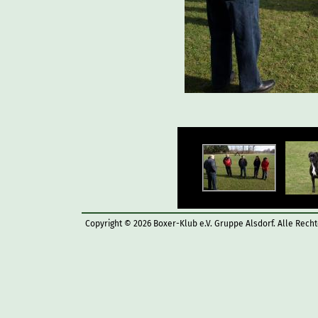
Copyright © 2026 Boxer-Klub e.V. Gruppe Alsdorf. Alle Rech