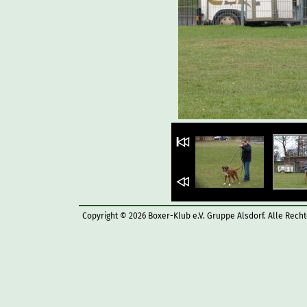
Copyright © 2026 Boxer-Klub e.V. Gruppe Alsdorf. Alle Rech